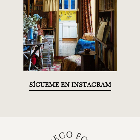
SÍGUEME EN INSTAGRAM