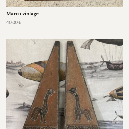
Marco vintage
40,00
€