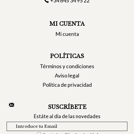
+34 645 34 95 22
MI CUENTA
Mi cuenta
POLÍTICAS
Términos y condiciones
Aviso legal
Política de privacidad
SUSCRÍBETE
Estáte al día de las novedades