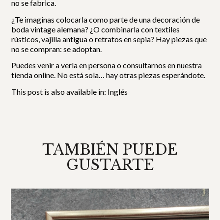
no se fabrica.
¿Te imaginas colocarla como parte de una decoración de
boda vintage alemana? ¿O combinarla con textiles
rústicos, vajilla antigua o retratos en sepia? Hay piezas que
no se compran: se adoptan.
Puedes venir a verla en persona o consultarnos en nuestra
tienda online. No está sola… hay otras piezas esperándote.
This post is also available in:
Inglés
TAMBIÉN PUEDE
GUSTARTE