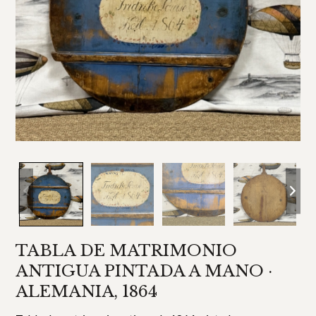
TABLA DE MATRIMONIO
ANTIGUA PINTADA A MANO ·
ALEMANIA, 1864