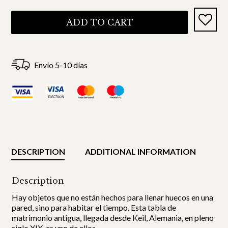
ADD TO CART
Envío 5-10 días
DESCRIPTION
ADDITIONAL INFORMATION
Description
Hay objetos que no están hechos para llenar huecos en una
pared, sino para habitar el tiempo. Esta tabla de
matrimonio antigua, llegada desde Keil, Alemania, en pleno
siglo XIX, es uno de ellos.