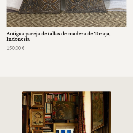
Antigua pareja de tallas de madera de Toraja,
Indonesia
150,00
€