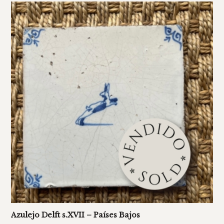
Azulejo Delft s.XVII – Países Bajos