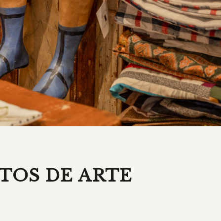
TOS DE ARTE