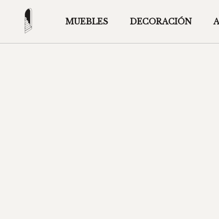
MUEBLES
DECORACIÓN