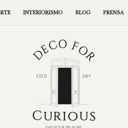
ARTE
INTERIORISMO
BLOG
PRENSA