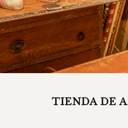
TIENDA DE 