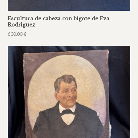
Escultura de cabeza con bigote de Eva
Rodriguez
630,00
€