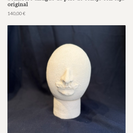
original
140,00
€