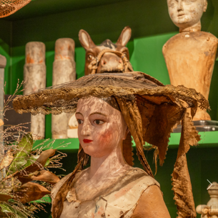
Posterior