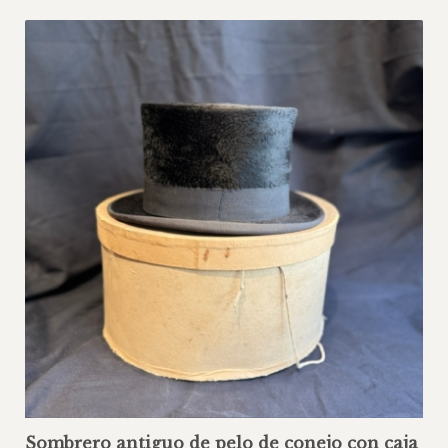
Sombrero antiguo de pelo de conejo con caja